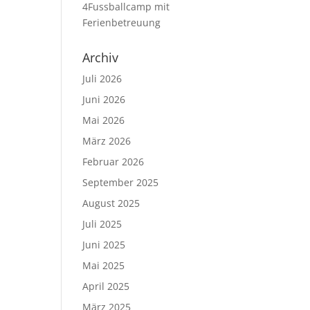
4Fussballcamp mit
Ferienbetreuung
Archiv
Juli 2026
Juni 2026
Mai 2026
März 2026
Februar 2026
September 2025
August 2025
Juli 2025
Juni 2025
Mai 2025
April 2025
März 2025