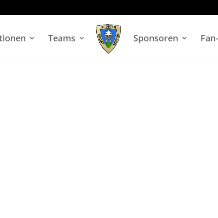
tionen
Teams
Sponsoren
Fan