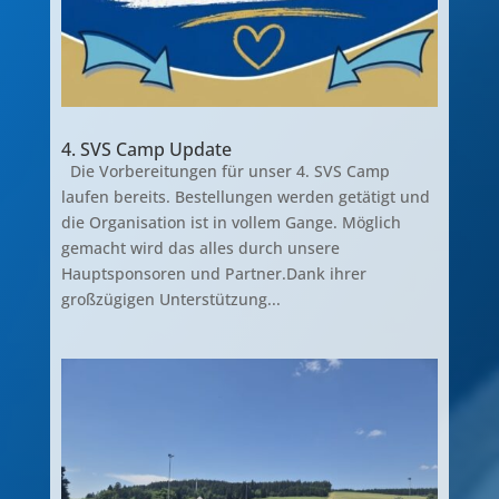
4. SVS Camp Update
Die Vorbereitungen für unser 4. SVS Camp
laufen bereits. Bestellungen werden getätigt und
die Organisation ist in vollem Gange. Möglich
gemacht wird das alles durch unsere
Hauptsponsoren und Partner.Dank ihrer
großzügigen Unterstützung...