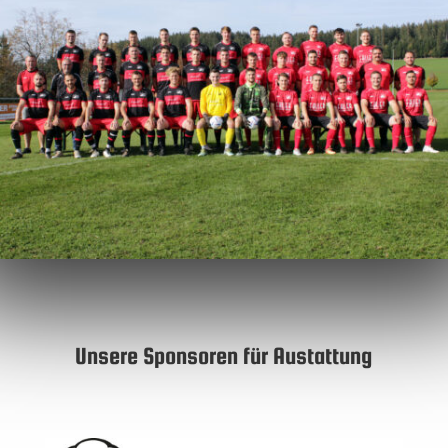
Unsere Sponsoren für Austattung