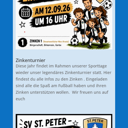
Zinkenturnier
Diese Jahr findet im Rahmen unserer Sporttage
wieder unser legendäres Zinkenturnier statt. Hier
findest du alle Infos zu den Zinken . Eingeladen
sind alle die Spaß am Fußball haben und ihren
Zinken unterstützen wollen. Wir freuen uns auf
euch