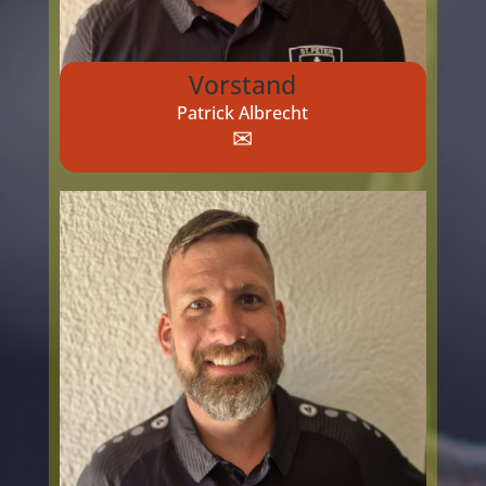
Vorstand
Patrick Albrecht
✉