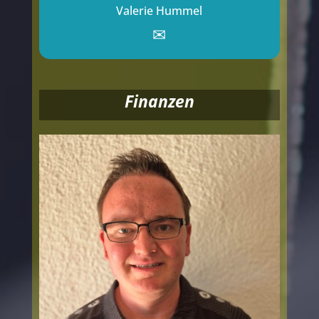
Valerie Hummel
✉
Finanzen