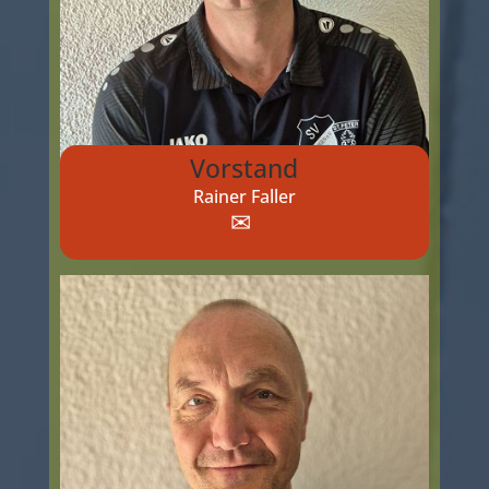
Vorstand
Rainer Faller
✉