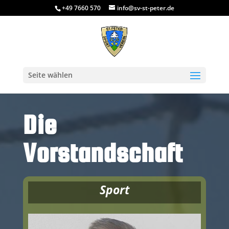
+49 7660 570
info@sv-st-peter.de
Seite wählen
Die
Vorstandschaft
Sport