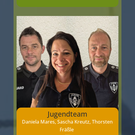
Jugendteam
Daniela Mares, Sascha Kreutz, Thorsten
Fräßle