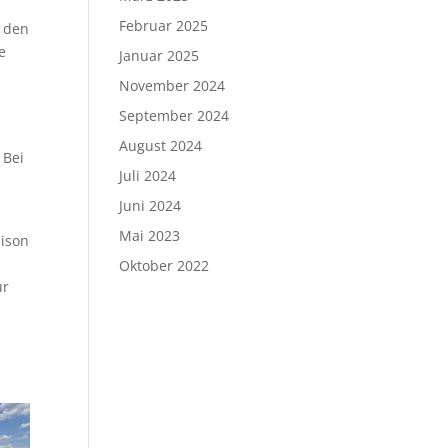
Februar 2025
n den
e
Januar 2025
November 2024
September 2024
August 2024
 Bei
Juli 2024
Juni 2024
Mai 2023
aison
Oktober 2022
ür