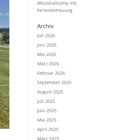
4Fussballcamp mit
Ferienbetreuung
Archiv
Juli 2026
Juni 2026
Mai 2026
März 2026
Februar 2026
September 2025
August 2025
Juli 2025
Juni 2025
Mai 2025
April 2025
März 2025