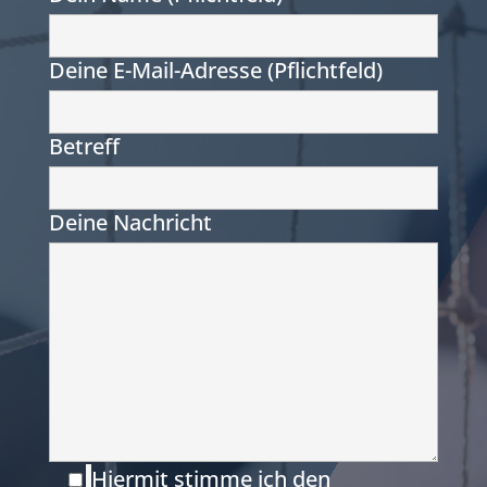
Deine E-Mail-Adresse (Pflichtfeld)
Betreff
Deine Nachricht
Hiermit stimme ich den